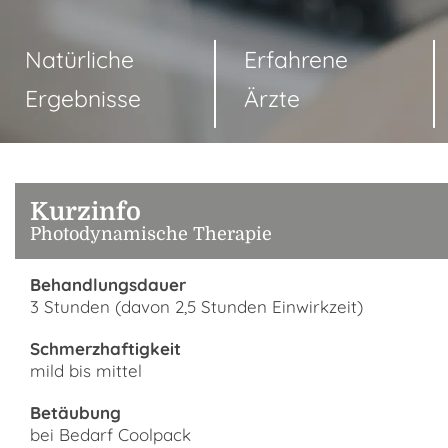
Natürliche
Erfahrene
Ergebnisse
Ärzte
Kurzinfo
Photodynamische Therapie
Behandlungsdauer
3 Stunden (davon 2,5 Stunden Einwirkzeit)
Schmerzhaftigkeit
mild bis mittel
Betäubung
bei Bedarf Coolpack