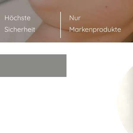
Höchste
Nur
Sicherheit
Markenprodukte