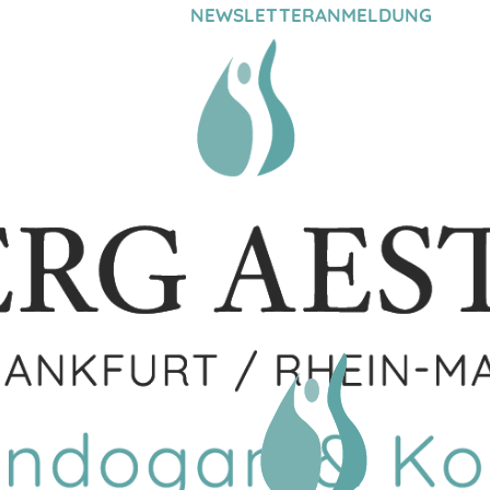
NEWSLETTERANMELDUNG