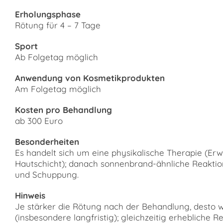
Erholungsphase
Rötung für 4 – 7 Tage
Sport
Ab Folgetag möglich
Anwendung von Kosmetikprodukten
Am Folgetag möglich
Kosten pro Behandlung
ab 300 Euro
Besonderheiten
Es handelt sich um eine physikalische Therapie (E
Hautschicht); danach sonnenbrand-ähnliche Reaktio
und Schuppung.
Hinweis
Je stärker die Rötung nach der Behandlung, desto w
(insbesondere langfristig); gleichzeitig erhebliche R