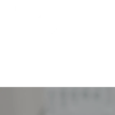
Newsletter-Anmeldung