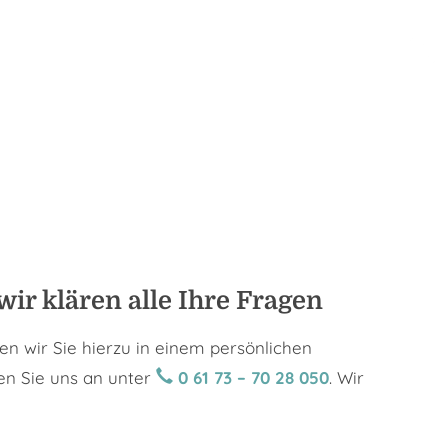
ir klären alle Ihre Fragen
n wir Sie hierzu in einem persönlichen
en Sie uns an unter
0 61 73 – 70 28 050
. Wir