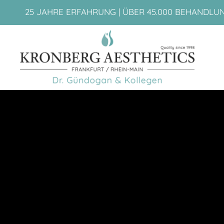
25 JAHRE ERFAHRUNG | ÜBER 45.000 BEHANDLU