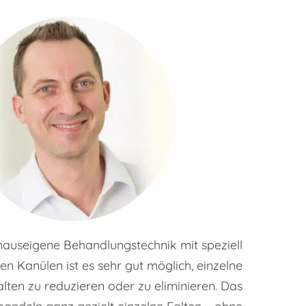
hauseigene Behandlungstechnik mit speziell
nen Kanülen ist es sehr gut möglich, einzelne
lten zu reduzieren oder zu eliminieren. Das