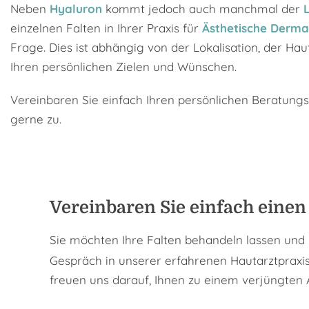
Neben
Hyaluron
kommt jedoch auch manchmal der
einzelnen Falten in Ihrer Praxis für
Ästhetische Derma
Frage. Dies ist abhängig von der Lokalisation, der Hau
Ihren persönlichen Zielen und Wünschen.
Vereinbaren Sie einfach Ihren persönlichen Beratungs
gerne zu.
Vereinbaren Sie einfach einen
Sie möchten Ihre Falten behandeln lassen und 
Gespräch in unserer erfahrenen Hautarztpraxis
freuen uns darauf, Ihnen zu einem verjüngten 