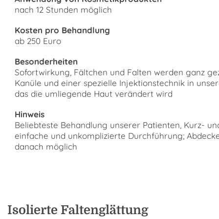
nach 12 Stunden möglich
Kosten pro Behandlung
ab 250 Euro
Besonderheiten
Sofortwirkung, Fältchen und Falten werden ganz gezi
Kanüle und einer spezielle Injektionstechnik in unser
das die umliegende Haut verändert wird
Hinweis
Beliebteste Behandlung unserer Patienten, Kurz- un
einfache und unkomplizierte Durchführung; Abdeck
danach möglich
Isolierte Faltenglättung