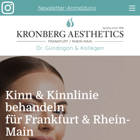
Newsletter-Anmeldung
Kinn & Kinn­linie
behandeln
für Frankfurt & Rhein-
Main