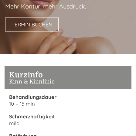
Mehr Kontur, mehr Ausdruck.
TERMIN BUCHEN
Kurzinfo
Kinn & Kinnlinie
Behandlungsdauer
10 – 15 min
Schmerzhaftigkeit
mild
Betäubung