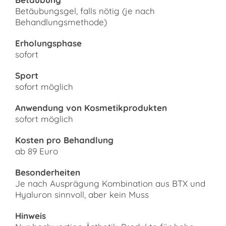
Betäubungsgel, falls nötig (je nach
Behandlungsmethode)
Erholungsphase
sofort
Sport
sofort möglich
Anwendung von Kosmetikprodukten
sofort möglich
Kosten pro Behandlung
ab 89 Euro
Besonderheiten
Je nach Ausprägung Kombination aus BTX und
Hyaluron sinnvoll, aber kein Muss
Hinweis