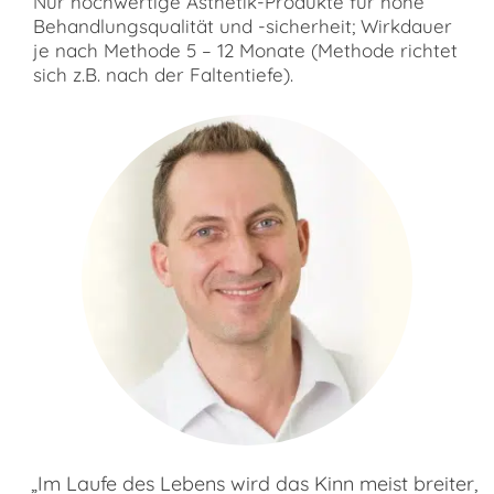
Nur hochwertige Ästhetik-Produkte für hohe
Behandlungsqualität und -sicherheit; Wirkdauer
je nach Methode 5 – 12 Monate (Methode richtet
sich z.B. nach der Faltentiefe).
„Im Laufe des Lebens wird das Kinn meist breiter,