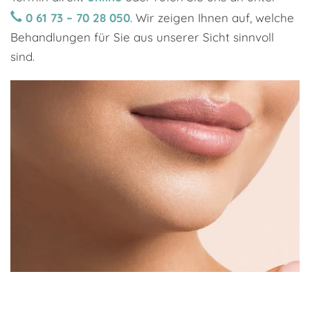
0 61 73 – 70 28 050
. Wir zeigen Ihnen auf, welche
Behandlungen für Sie aus unserer Sicht sinnvoll
sind.