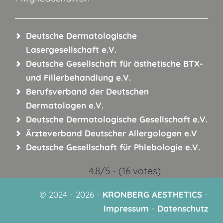
Deutsche Dermatologische
Lasergesellschaft e.V.
Deutsche Gesellschaft für ästhetische BTX-
und
Fillerbehandlung e.V.
Berufsverband der Deutschen
Dermatologen e.V.
Deutsche Dermatologische
Gesellschaft e.V.
Ärzteverband Deutscher
Allergologen e.V
Deutsche Gesellschaft für
Phlebologie e.V.
4.8/5 - (16 votes)
© 2024 - 2026 -
KRONBERG AESTHETICS
-
Impressum
-
Datenschutz