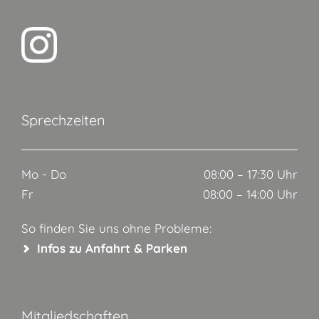
Sprechzeiten
Mo - Do
08:00 – 17:30 Uhr
Fr
08:00 – 14:00 Uhr
So finden Sie uns ohne Probleme:
Infos zu Anfahrt & Parken
Mitgliedschaften