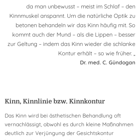
da man unbewusst – meist im Schlaf – den
Kinnmuskel anspannt. Um die natürliche Optik zu
betonen behandeln wir das Kinn häufig mit. So
kommt auch der Mund – als die Lippen – besser
zur Geltung – indem das Kinn wieder die schlanke
Kontur erhält – so wie früher. „
Dr. med. C. Gündogan
Kinn, Kinnlinie bzw. Kinnkontur
Das Kinn wird bei ästhetischen Behandlung oft
vernachlässigt, obwohl es durch kleine Maßnahmen
deutlich zur Verjüngung der Gesichtskontur