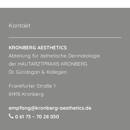
Kontakt
KRONBERG AESTHETICS
Abteilung für ästhetische Dermatologie
der HAUTARZTPRAXIS KRONBERG
Dr. Gündogan & Kollegen
Frankfurter Straße 1
61476 Kronberg
empfang@kronberg-aesthetics.de
0 61 73 – 70 28 050