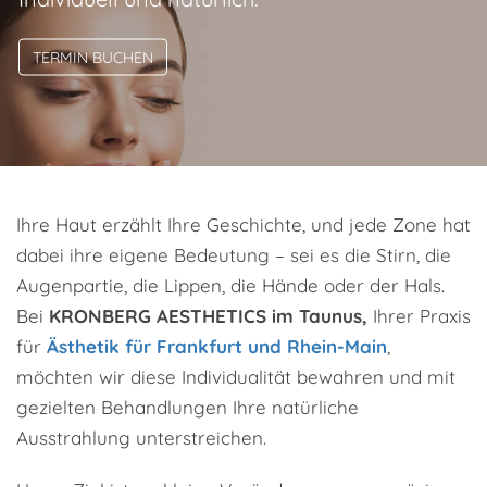
TERMIN BUCHEN
Ihre Haut erzählt Ihre Geschichte, und jede Zone hat
dabei ihre eigene Bedeutung – sei es die Stirn, die
Augenpartie, die Lippen, die Hände oder der Hals.
Bei
KRONBERG AESTHETICS im Taunus,
Ihrer Praxis
für
Ästhetik für Frankfurt und Rhein-Main
,
möchten wir diese Individualität bewahren und mit
gezielten Behandlungen Ihre natürliche
Ausstrahlung unterstreichen.