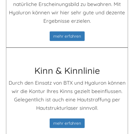
natürliche Erscheinungsbild zu bewahren. Mit
Hyaluron können wir hier sehr gute und dezente
Ergebnisse erzielen.
mehr erfahren
Kinn & Kinn­linie
Durch den Einsatz von BTX und Hyaluron können
wir die Kontur Ihres Kinns gezielt beeinflussen.
Gelegentlich ist auch eine Hautstraffung per
Hautstrukturlaser sinnvoll.
mehr erfahren