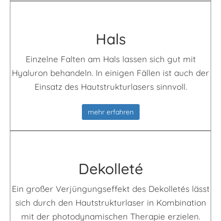
Hals
Einzelne Falten am Hals lassen sich gut mit
Hyaluron behandeln. In einigen Fällen ist auch der
Einsatz des Hautstrukturlasers sinnvoll.
mehr erfahren
Dekolleté
Ein großer Verjüngungseffekt des Dekolletés lässt
sich durch den Hautstrukturlaser in Kombination
mit der photodynamischen Therapie erzielen.