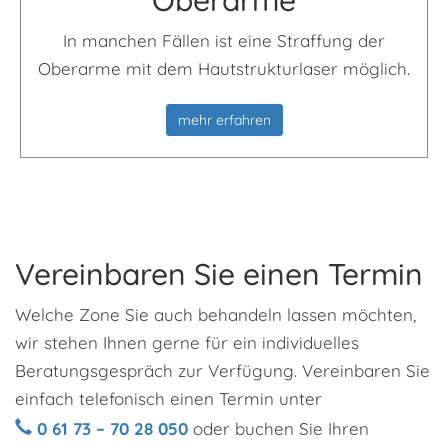
In manchen Fällen ist eine Straffung der
Oberarme mit dem Hautstrukturlaser möglich.
mehr erfahren
Vereinbaren Sie einen Termin
Welche Zone Sie auch behandeln lassen möchten,
wir stehen Ihnen gerne für ein individuelles
Beratungsgespräch zur Verfügung. Vereinbaren Sie
einfach telefonisch einen Termin unter
0 61 73 – 70 28 050
oder buchen Sie Ihren