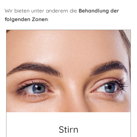
Wir bieten unter anderem die
Behandlung der
folgenden Zonen
:
Stirn