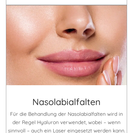
Naso­labial­falten
Für die Behandlung der Nasolabialfalten wird in
der Regel Hyaluron verwendet, wobei – wenn
sinnvoll – auch ein Laser eingesetzt werden kann.