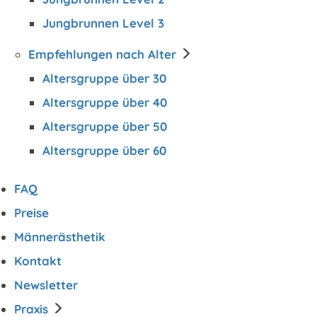
Jungbrunnen Level 3
Empfehlungen nach Alter
Altersgruppe über 30
Altersgruppe über 40
Altersgruppe über 50
Altersgruppe über 60
FAQ
Preise
Männerästhetik
Kontakt
Newsletter
Praxis