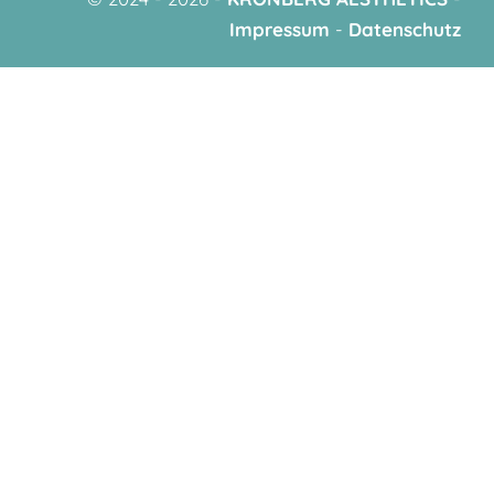
Impressum
-
Datenschutz