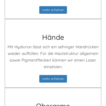
mehr erfahren
Hände
Mit Hyaluron lässt sich ein sehniger Handrücken
wieder auffüllen. Für die Hautstruktur allgemein
sowie Pigmentflecken können wir einen Laser
einsetzen.
mehr erfahren
Ober­arme