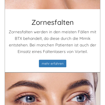
Zornes­falten
Zornesfalten werden in den meisten Fällen mit
BTX behandelt, da diese durch die Mimik
entstehen. Bei manchen Patienten ist auch der
Einsatz eines Faltenlasers von Vorteil.
mehr erfahren