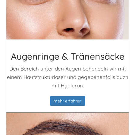
Augen­ringe & Tränen­säcke
Den Bereich unter den Augen behandeln wir mit
einem Hautstrukturlaser und gegebenenfalls auch
mit Hyaluron.
mehr erfahren