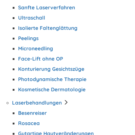
Sanfte Laserverfahren
Ultraschall
Isolierte Faltenglättung
Peelings
Microneedling
Face-Lift ohne OP
Konturierung Gesichtszüge
Photodynamische Therapie
Kosmetische Dermatologie
Laserbehandlungen
Besenreiser
Rosacea
Gutartige Hautveränderungen