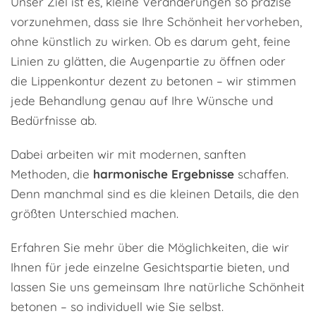
Unser Ziel ist es, kleine Veränderungen so präzise
vorzunehmen, dass sie Ihre Schönheit hervorheben,
ohne künstlich zu wirken. Ob es darum geht, feine
Linien zu glätten, die Augenpartie zu öffnen oder
die Lippenkontur dezent zu betonen – wir stimmen
jede Behandlung genau auf Ihre Wünsche und
Bedürfnisse ab.
Dabei arbeiten wir mit modernen, sanften
Methoden, die
harmonische Ergebnisse
schaffen.
Denn manchmal sind es die kleinen Details, die den
größten Unterschied machen.
Erfahren Sie mehr über die Möglichkeiten, die wir
Ihnen für jede einzelne Gesichtspartie bieten, und
lassen Sie uns gemeinsam Ihre natürliche Schönheit
betonen – so individuell wie Sie selbst.