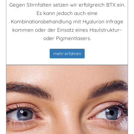
Gegen Stirnfalten setzen wir erfolgreich BTX ein.
Es kann jedoch auch eine
Kombinationsbehandlung mit Hyaluron infrage
kommen oder der Einsatz eines Hautstruktur-
oder Pigmentlasers.
mehr erfahren