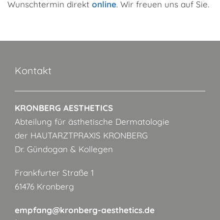
Wunschtermin direkt
online
. Wir freuen uns auf Sie.
Kontakt
KRONBERG AESTHETICS
Abteilung für ästhetische Dermatologie
der HAUTARZTPRAXIS KRONBERG
Dr. Gündogan & Kollegen
Frankfurter Straße 1
61476 Kronberg
empfang@kronberg-aesthetics.de