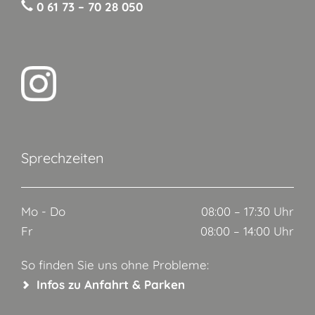
0 61 73 – 70 28 050
Sprechzeiten
Mo - Do
08:00 – 17:30 Uhr
Fr
08:00 – 14:00 Uhr
So finden Sie uns ohne Probleme:
Infos zu Anfahrt & Parken