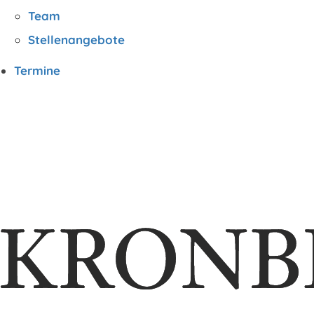
Team
Stellenangebote
Termine