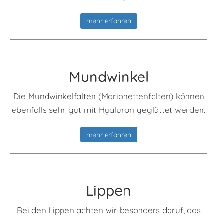
mehr erfahren
Mund­winkel
Die Mundwinkelfalten (Marionettenfalten) können
ebenfalls sehr gut mit Hyaluron geglättet werden.
mehr erfahren
Lippen
Bei den Lippen achten wir besonders daruf, das