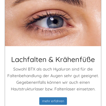
Lach­falten & Krähen­füße
Sowohl BTX als auch Hyaluron sind für die
Faltenbehandlung der Augen sehr gut geeignet.
Gegebenenfalls können wir auch einen
Hautstrukturlaser bzw. Faltenlaser einsetzen.
mehr erfahren