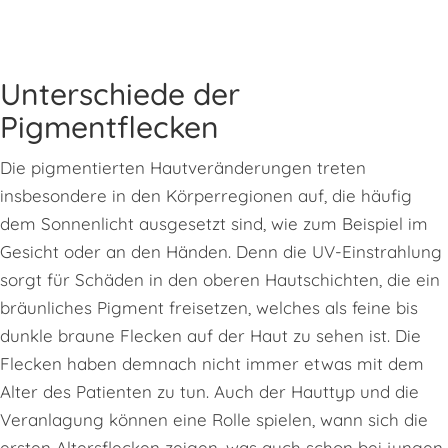
Unterschiede der
Pigmentflecken
Die pigmentierten Hautveränderungen treten
insbesondere in den Körperregionen auf, die häufig
dem Sonnenlicht ausgesetzt sind, wie zum Beispiel im
Gesicht oder an den Händen. Denn die UV-Einstrahlung
sorgt für Schäden in den oberen Hautschichten, die ein
bräunliches Pigment freisetzen, welches als feine bis
dunkle braune Flecken auf der Haut zu sehen ist. Die
Flecken haben demnach nicht immer etwas mit dem
Alter des Patienten zu tun. Auch der Hauttyp und die
Veranlagung können eine Rolle spielen, wann sich die
ersten Altersflecken zeigen, was auch schon bei jungen