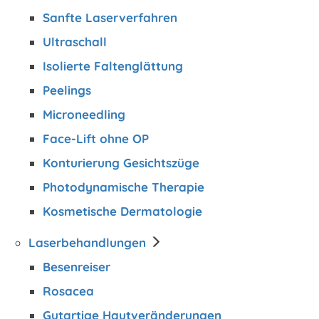
Sanfte Laserverfahren
Ultraschall
Isolierte Faltenglättung
Peelings
Microneedling
Face-Lift ohne OP
Konturierung Gesichtszüge
Photodynamische Therapie
Kosmetische Dermatologie
Laserbehandlungen
Besenreiser
Rosacea
Gutartige Hautveränderungen