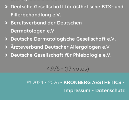
Deutsche Gesellschaft für ästhetische BTX- und
Fillerbehandlung e.V.
Berufsverband der Deutschen
Dermatologen e.V.
Deutsche Dermatologische
Gesellschaft e.V.
Ärzteverband Deutscher
Allergologen e.V
Deutsche Gesellschaft für
Phlebologie e.V.
4.9/5 - (17 votes)
© 2024 - 2026 -
KRONBERG AESTHETICS
-
Impressum
-
Datenschutz