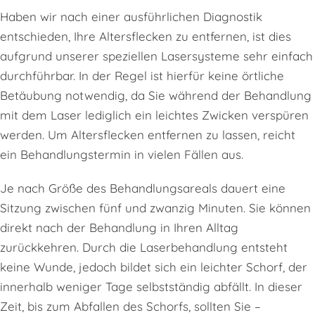
Haben wir nach einer ausführlichen Diagnostik
entschieden, Ihre Altersflecken zu entfernen, ist dies
aufgrund unserer speziellen Lasersysteme sehr einfach
durchführbar. In der Regel ist hierfür keine örtliche
Betäubung notwendig, da Sie während der Behandlung
mit dem Laser lediglich ein leichtes Zwicken verspüren
werden. Um Altersflecken entfernen zu lassen, reicht
ein Behandlungstermin in vielen Fällen aus.
Je nach Größe des Behandlungsareals dauert eine
Sitzung zwischen fünf und zwanzig Minuten. Sie können
direkt nach der Behandlung in Ihren Alltag
zurückkehren. Durch die Laserbehandlung entsteht
keine Wunde, jedoch bildet sich ein leichter Schorf, der
innerhalb weniger Tage selbstständig abfällt. In dieser
Zeit, bis zum Abfallen des Schorfs, sollten Sie –