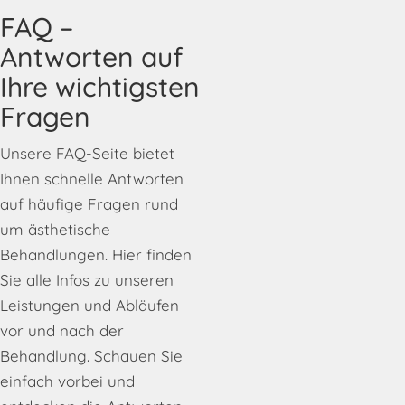
FAQ –
Antworten auf
Ihre wichtigsten
Fragen
Unsere FAQ-Seite bietet
Ihnen schnelle Antworten
auf häufige Fragen rund
um ästhetische
Behandlungen. Hier finden
Sie alle Infos zu unseren
Leistungen und Abläufen
vor und nach der
Behandlung. Schauen Sie
einfach vorbei und