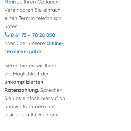
Main
zu Ihren Optionen.
Vereinbaren Sie einfach
einen Termin telefonisch
unter
0 61 73 – 70 28 050
oder über unsere
Online-
Terminvergabe
.
Gerne bieten wir Ihnen
die Möglichkeit der
unkomplizierten
Ratenzahlung
. Sprechen
Sie uns einfach hierauf an
und wir kümmern uns
diskret um Ihr Anliegen.