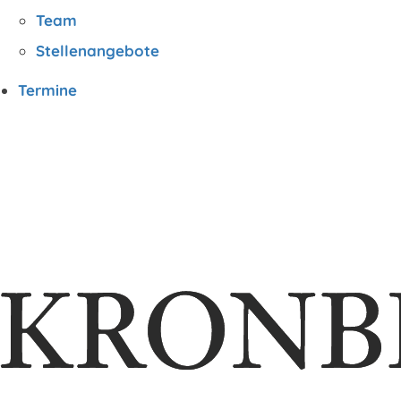
Team
Stellenangebote
Termine