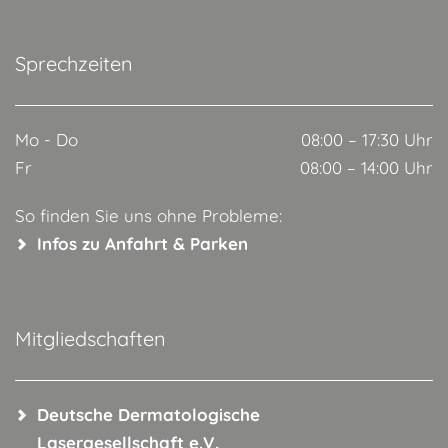
Sprechzeiten
Mo - Do
08:00 – 17:30 Uhr
Fr
08:00 – 14:00 Uhr
So finden Sie uns ohne Probleme:
Infos zu Anfahrt & Parken
Mitgliedschaften
Deutsche Dermatologische
Lasergesellschaft e.V.