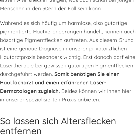
Menschen in den 30ern der Fall sein kann.
Während es sich häufig um harmlose, also gutartige
pigmentierte Hautveränderungen handelt, können auch
bösartige Pigmentflecken auftreten. Aus diesem Grund
ist eine genaue Diagnose in unserer privatärztlichen
Hautarztpraxis besonders wichtig. Erst danach darf eine
Lasertherapie bei gewissen gutartigen Pigmentflecken
durchgeführt werden.
Somit benötigen Sie einen
Hautfacharzt und einen erfahrenen Laser-
Dermatologen zugleich.
Beides können wir Ihnen hier
in unserer spezialisierten Praxis anbieten.
So lassen sich Altersflecken
entfernen