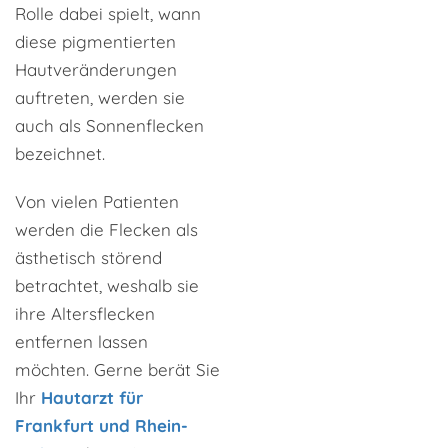
Rolle dabei spielt, wann
diese pigmentierten
Hautveränderungen
auftreten, werden sie
auch als Sonnenflecken
bezeichnet.
Von vielen Patienten
werden die Flecken als
ästhetisch störend
betrachtet, weshalb sie
ihre Altersflecken
entfernen lassen
möchten. Gerne berät Sie
Ihr
Hautarzt für
Frankfurt und Rhein-