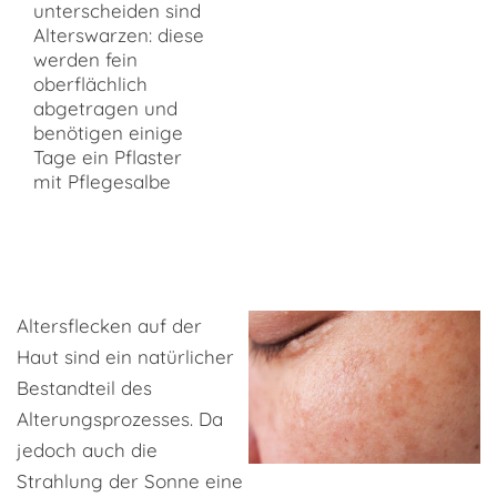
unterscheiden sind
Alterswarzen: diese
werden fein
oberflächlich
abgetragen und
benötigen einige
Tage ein Pflaster
mit Pflegesalbe
Altersflecken auf der
Haut sind ein natürlicher
Bestandteil des
Alterungsprozesses. Da
jedoch auch die
Strahlung der Sonne eine