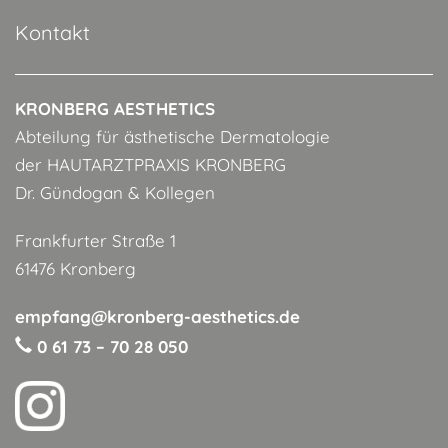
Kontakt
KRONBERG AESTHETICS
Abteilung für ästhetische Dermatologie
der HAUTARZTPRAXIS KRONBERG
Dr. Gündogan & Kollegen
Frankfurter Straße 1
61476 Kronberg
empfang@kronberg-aesthetics.de
0 61 73 – 70 28 050