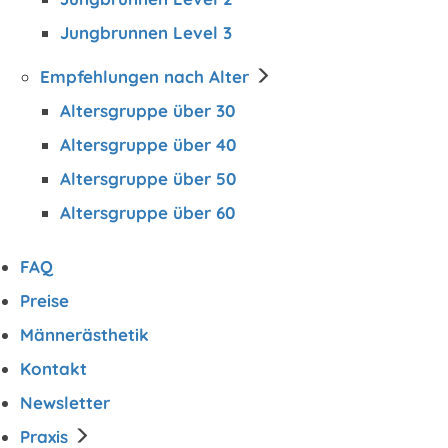
Jungbrunnen Level 3
Empfehlungen nach Alter
Altersgruppe über 30
Altersgruppe über 40
Altersgruppe über 50
Altersgruppe über 60
FAQ
Preise
Männerästhetik
Kontakt
Newsletter
Praxis